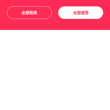
全部拒绝
全部接受
关于我们
友情链接
关注我们
订阅