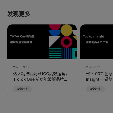
发现更多
2025-09-12
2025-07-15
达人精准匹配+UGC高效运营，
省下 90% 创意
TikTok One 新功能破解品牌营
Insight 一
销难题
#全行业
#全行业