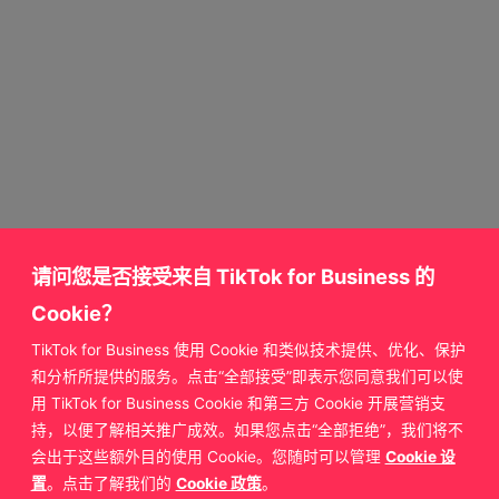
请问您是否接受来自 TikTok for Business 的
Cookie？
TikTok for Business 使用 Cookie 和类似技术提供、优化、保护
获取更多来自
和分析所提供的服务。点击“全部接受”即表示您同意我们可以使
用 TikTok for Business Cookie 和第三方 Cookie 开展营销支
TikTok for Business 的支持
持，以便了解相关推广成效。如果您点击“全部拒绝”，我们将不
会出于这些额外目的使用 Cookie。您随时可以管理
Cookie 设
置
。点击了解我们的
Cookie 政策
。
联系我们