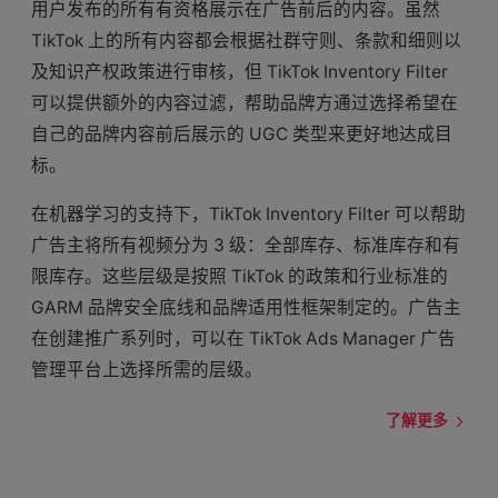
用户发布的所有有资格展示在广告前后的内容。虽然
TikTok 上的所有内容都会根据社群守则、条款和细则以
及知识产权政策进行审核，但 TikTok Inventory Filter
可以提供额外的内容过滤，帮助品牌方通过选择希望在
自己的品牌内容前后展示的 UGC 类型来更好地达成目
标。
在机器学习的支持下，TikTok Inventory Filter 可以帮助
广告主将所有视频分为 3 级：全部库存、标准库存和有
限库存。这些层级是按照 TikTok 的政策和行业标准的
GARM 品牌安全底线和品牌适用性框架制定的。广告主
在创建推广系列时，可以在 TikTok Ads Manager 广告
管理平台上选择所需的层级。
了解更多