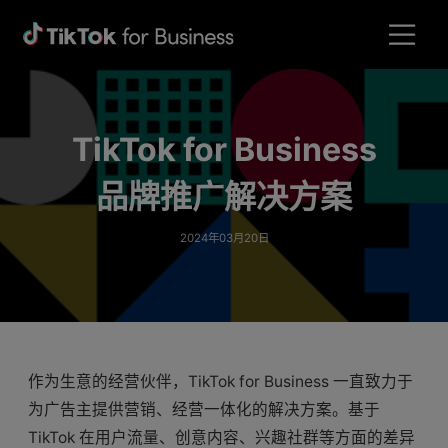
TikTok for Business
品牌推广解决方案
2024年03月20日
作为生意的经营伙伴，TikTok for Business 一直致力于
为广告主提供营销、经营一体化的解决方案。基于
TikTok 在用户流量、创意内容、兴趣社群等方面的差异