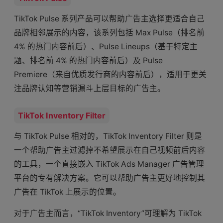
TikTok Pulse 系列产品可以帮助广告主选择更适合自己
品牌相邻展示的内容，该系列包括 Max Pulse（排名前
4% 的热门内容前后）、Pulse Lineups（基于特定主
题、排名前 4% 的热门内容前后）及 Pulse
Premiere（来自优质发行商的内容前后），适用于更关
注品牌认知等营销漏斗上层目标的广告主。
TikTok Inventory Filter
与 TikTok Pulse 相对的，TikTok Inventory Filter 则是
一个帮助广告主过滤掉不希望展示在自己视频前后内容
的工具，一个直接嵌入 TikTok Ads Manager 广告管理
平台的专有解决方案。它可以帮助广告主更好地控制其
广告在 TikTok 上展示的位置。
对于广告主而言，“TikTok Inventory”可理解为 TikTok