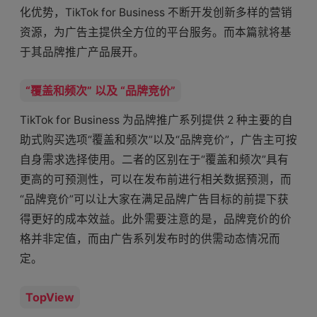
化优势，TikTok for Business 不断开发创新多样的营销
资源，为广告主提供全方位的平台服务。而本篇就将基
于其品牌推广产品展开。
“覆盖和频次” 以及 “品牌竞价”
TikTok for Business 为品牌推广系列提供 2 种主要的自
助式购买选项“覆盖和频次”以及“品牌竞价”，广告主可按
自身需求选择使用。二者的区别在于“覆盖和频次”具有
更高的可预测性，可以在发布前进行相关数据预测，而
“品牌竞价”可以让大家在满足品牌广告目标的前提下获
得更好的成本效益。此外需要注意的是，品牌竞价的价
格并非定值，而由广告系列发布时的供需动态情况而
定。
TopView