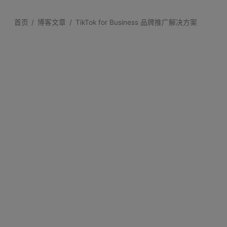
首页
博客文章
TikTok for Business 品牌推广解决方案