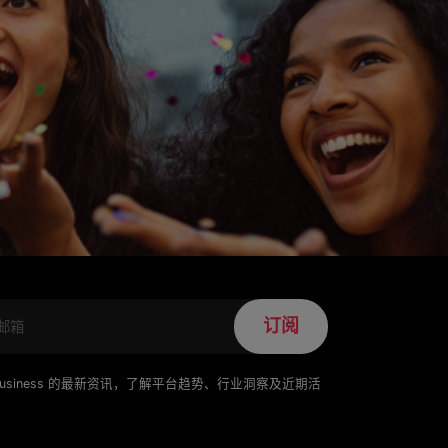
订阅
for Business 的最新资讯，了解平台趋势、行业洞察及近期活