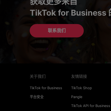
获取更多来自
TikTok for Busines
联系我们
关于我们
友情链接
TikTok for Business
TikTok Shop
平台安全
Pangle
TikTok API for Business