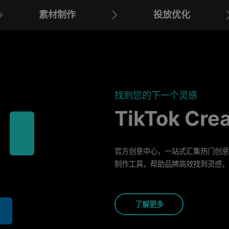
素材制作
投放优化
找到您的下一个灵感
TikTok Crea
官方创意中心，一站式汇集热门创意
制作工具，帮助品牌高效找到灵感，
了解更多