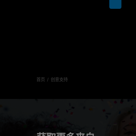
首页
创意支持