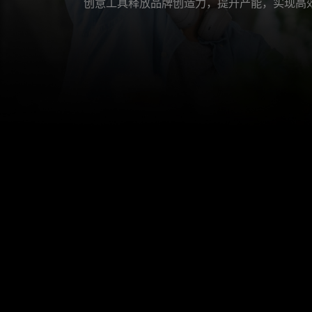
创意工具释放品牌创造力，提升产能，实现高