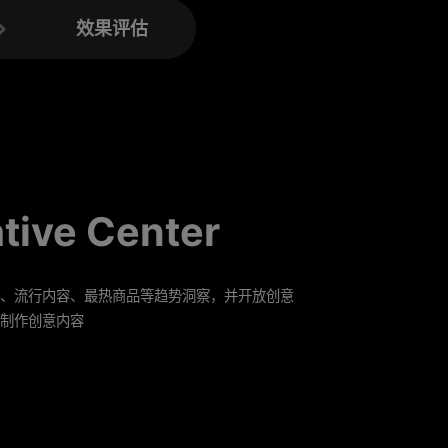
效果评估
tive Center
、流行内容、最热商品等趋势洞察，并开放创意
制作创意内容