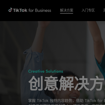
解决方案
入门专区
Creative Solutions
创意解决方
掌握 TikTok 独特内容趋势，借助 TikTok for 