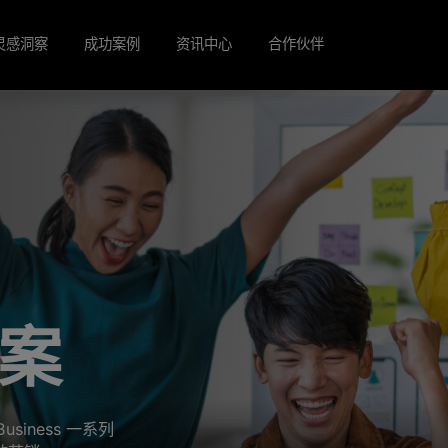
灵感洞察
成功案例
资讯中心
合作伙伴
案
Business 一系列