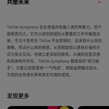
共塑未来
TikTok Symphony 旨在增强并拓展人类的想象力，而不
是取而代之。它可以将您和团队从繁重的工作中解放出
来，专注于思考在 TikTok 平台营销时，该采取什么样的
策略，传达什么样的情感，从而帮助您以更具价值的方
式与受众互动，并建立更深层的联系。从捕捉创意灵感
到具体制作优化，TikTok Symphony 都是您的“得力助
手”。它能让创意落地“一气呵成”，帮助品牌触达受众，
为您的业务增长带来真实可观的成效。
发现更多