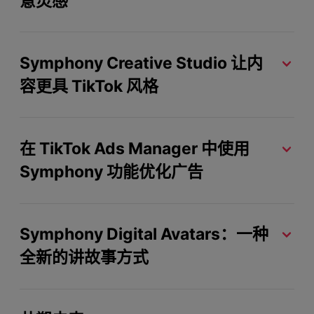
意灵感
Symphony Creative Studio 让内
容更具 TikTok 风格
在 TikTok Ads Manager 中使用
Symphony 功能优化广告
Symphony Digital Avatars：一种
全新的讲故事方式