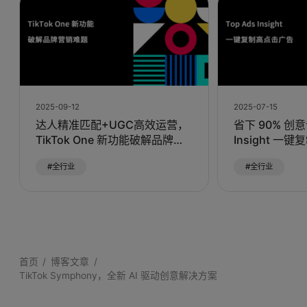
2025-09-12
2025-07-15
达人精准匹配+UGC高效运营，
省下 90% 创意
TikTok One 新功能破解品牌营
Insight 一
销难题
#全行业
#全行业
首页
博客文章
TikTok Symphony，全新 AI 驱动创意解决方案