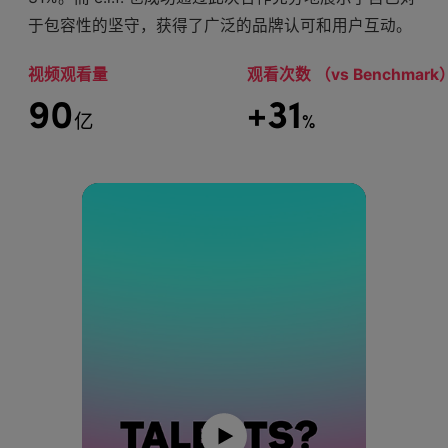
于包容性的坚守，获得了广泛的品牌认可和用户互动。
视频观看量
观看次数 （vs Benchmark
90
+31
亿
%