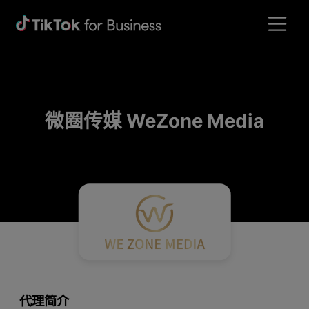
微圈传媒 WeZone Media
代理简介