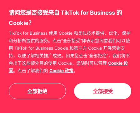
请问您是否接受来自 TikTok for Business 的
Cookie？
TikTok for Business 使用 Cookie 和类似技术提供、优化、保护
获取更多来自
和分析所提供的服务。点击“全部接受”即表示您同意我们可以使
用 TikTok for Business Cookie 和第三方 Cookie 开展营销支
TikTok for Business 的支持
持，以便了解相关推广成效。如果您点击“全部拒绝”，我们将不
会出于这些额外目的使用 Cookie。您随时可以管理
Cookie 设
置
。点击了解我们的
Cookie 政策
。
联系我们
全部拒绝
全部接受
关于我们