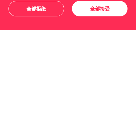
全部拒绝
全部接受
关于我们
友情链接
关注我们
订阅