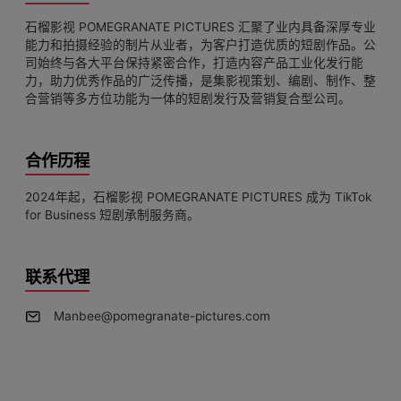
石榴影视 POMEGRANATE PICTURES 汇聚了业内具备深厚专业
能力和拍摄经验的制片从业者，为客户打造优质的短剧作品。公
司始终与各大平台保持紧密合作，打造内容产品工业化发行能
力，助力优秀作品的广泛传播，是集影视策划、编剧、制作、整
合营销等多方位功能为一体的短剧发行及营销复合型公司。
合作历程
2024年起，石榴影视 POMEGRANATE PICTURES 成为 TikTok
for Business 短剧承制服务商。
联系代理
Manbee@pomegranate-pictures.com