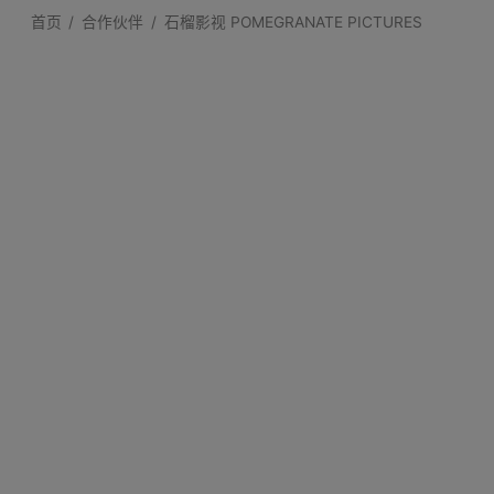
首页
合作伙伴
石榴影视 POMEGRANATE PICTURES