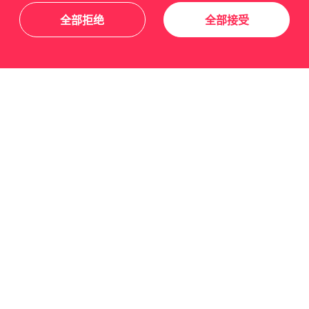
全部拒绝
全部接受
关于我们
友情链接
关注我们
订阅