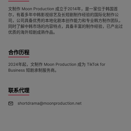
文制作 Moon Production 成立于2014年，是一家位于韩国首
尔，有着多年中韩影视综艺及长短剧制作经验的国际化制作公
司，公司具备优秀的本地化剧本创作能力和专业韩方制作团队，
同时了解中韩市场的内容特点，具备丰富的制作经验，已产出过
优质的海外短剧成熟作品。
合作历程
2024年起，文制作 Moon Production 成为 TikTok for
Business 短剧承制服务商。
联系代理
shortdrama@moonproduction.net