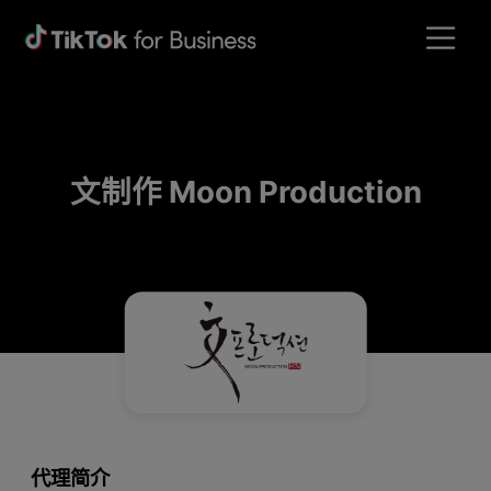
文制作 Moon Production
代理简介