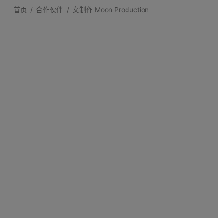
首页
合作伙伴
文制作 Moon Production