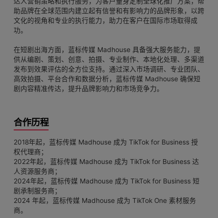
达人营销策略和执行服务，为客户量身定制全球化推广方案，帮
助品牌在全球范围内建立起有信誉和有影响力的品牌形象，以跨
文化的视角和专业的执行能力，助力在客户在国际市场取得成
功。
在短剧出海方面，蓝标传媒 Madhouse 具备强大服务能力，提
供从编剧、策划、创意、拍摄、专业制作、本地化处理、多渠道
发布到效果评估的全方位支持。通过深入市场调研、专业团队、
高效拍摄、平台合作和数据分析，蓝标传媒 Madhouse 确保短
剧内容精准传达，提升品牌影响力和市场竞争力。
合作历程
2018年起，蓝标传媒 Madhouse 成为 TikTok for Business 授
权代理商；
2022年起，蓝标传媒 Madhouse 成为 TikTok for Business 达
人资源服务商；
2024年起，蓝标传媒 Madhouse 成为 TikTok for Business 短
剧承制服务商；
2024 年起，蓝标传媒 Madhouse 成为 TikTok One 素材服务
商。