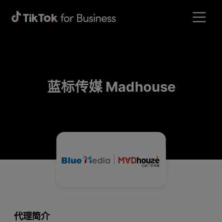
蓝标传媒 Madhouse
代理简介