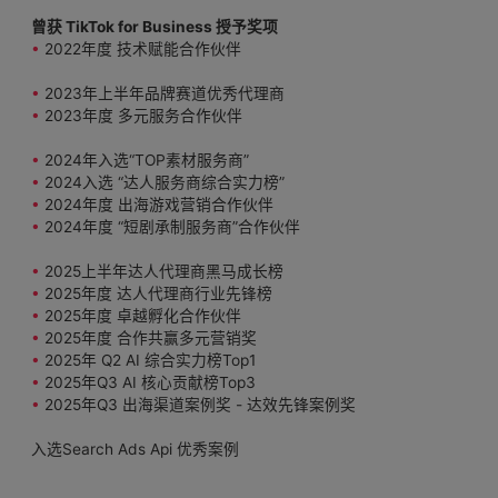
曾获 TikTok for Business 授予奖项
•
2022年度 技术赋能合作伙伴
•
2023年上半年品牌赛道优秀代理商
•
2023年度 多元服务合作伙伴
•
2024年入选“TOP素材服务商”
•
2024入选 “达人服务商综合实力榜”
•
2024年度 出海游戏营销合作伙伴
•
2024年度 “短剧承制服务商”合作伙伴
•
2025上半年达人代理商黑马成长榜
•
2025年度 达人代理商行业先锋榜
•
2025年度 卓越孵化合作伙伴
•
2025年度 合作共赢多元营销奖
•
2025年 Q2 AI 综合实力榜Top1
•
2025年Q3 AI 核心贡献榜Top3
•
2025年Q3 出海渠道案例奖 - 达效先锋案例奖
入选Search Ads Api 优秀案例