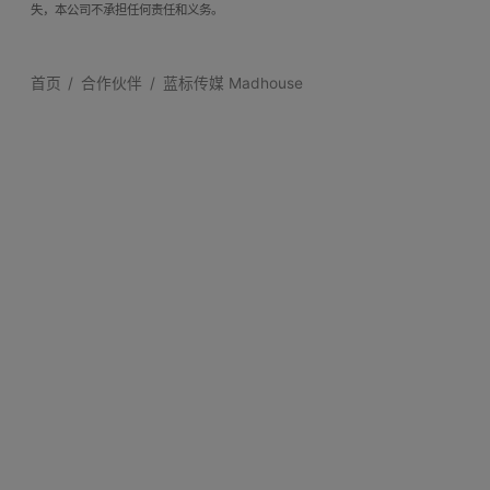
失，本公司不承担任何责任和义务。
首页
合作伙伴
蓝标传媒 Madhouse