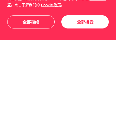
置
。点击了解我们的
Cookie 政策
。
联系我们
全部拒绝
全部接受
关于我们
友情链接
关注我们