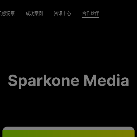
灵感洞察
成功案例
资讯中心
合作伙伴
Sparkone Media