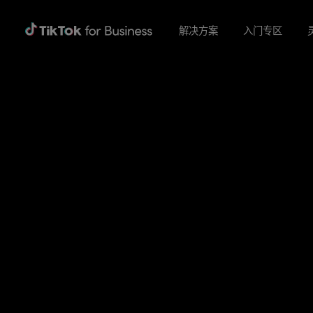
解决方案
入门专区