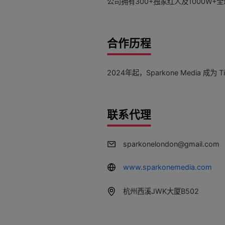
公司拥有300+独家红人及1000W
合作历程
2024年起，Sparkone Media 成为 T
联系代理
sparkonelondon@gmail.com
www.sparkonemedia.com
杭州西溪JWK大厦B502