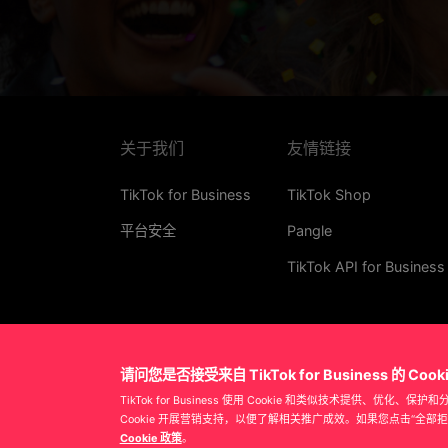
关于我们
友情链接
TikTok for Business
TikTok Shop
平台安全
Pangle
TikTok API for Business
请问您是否接受来自 TikTok for Business 的 Cook
TikTok for Business 使用 Cookie 和类似技术提供、优化、保
Cookie 开展营销支持，以便了解相关推广成效。如果您点击“全部
Cookie 政策
。