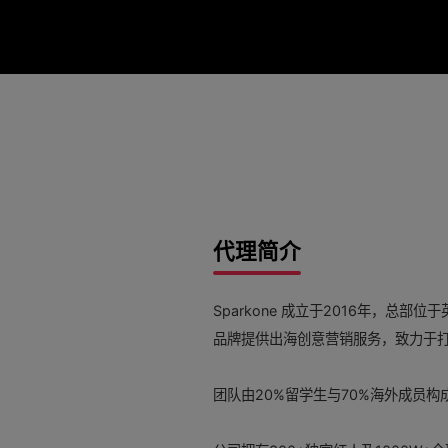
代理简介
Sparkone 成立于2016年，
品牌提供出海创意营销服务，致力于
团队由20%留学生与70%海外成员