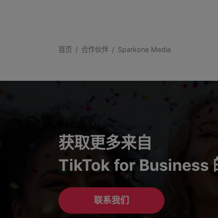
首页
合作伙伴
Sparkone Media
获取更多来自
TikTok for Busines
联系我们