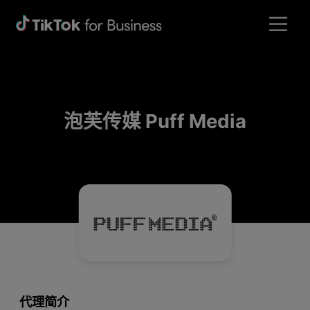
泡芙传媒 Puff Media
代理简介