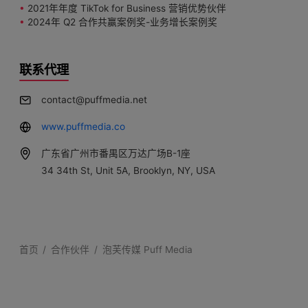
•
2021年年度 TikTok for Business 营销优势伙伴
•
2024年 Q2 合作共赢案例奖-业务增长案例奖
联系代理
contact@puffmedia.net
www.puffmedia.co
广东省广州市番禺区万达广场B-1座
34 34th St, Unit 5A, Brooklyn, NY, USA
首页
合作伙伴
泡芙传媒 Puff Media