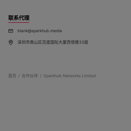
联系代理
blank@sparkhub.media
深圳市南山区百度国际大厦西塔楼33层
首页
合作伙伴
Sparkhub Networks Limited