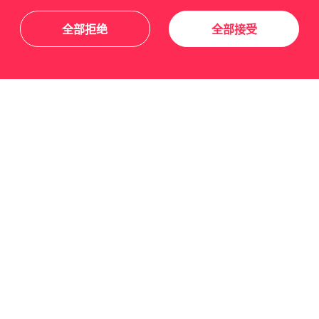
全部拒绝
全部接受
关于我们
友情链接
关注我们
订阅