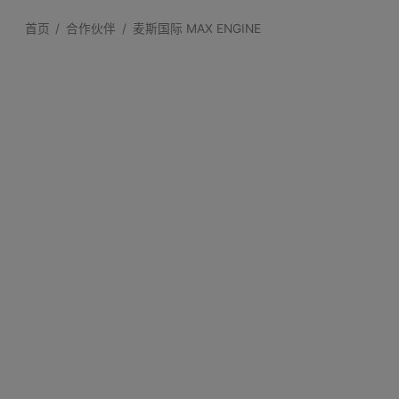
首页
合作伙伴
麦斯国际 MAX ENGINE