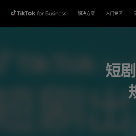
解决方案
入门专区
短剧