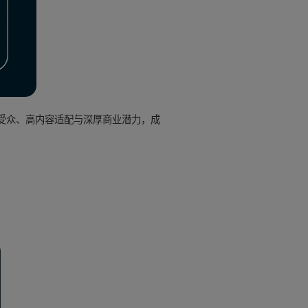
广泛受众、高内容适配与深厚商业潜力，成