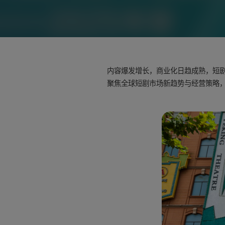
内容爆发增长，商业化日趋成熟，短剧出海，正
聚焦全球短剧市场新趋势与经营策略