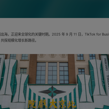
迎来全球化的关键时期。2025 年 9 月 11 日，TikTok for Bu
，共探规模化增长新路径。