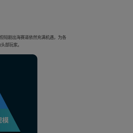
，但短剧出海赛道依然充满机遇，为各
为头部玩家。