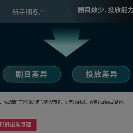
期、成熟期” 三阶段的核心增长策略，帮您找到最适合自己的破局路径：
，打好出海基础