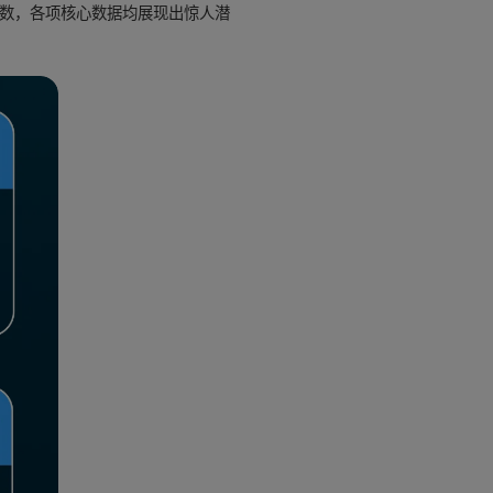
基数，各项核心数据均展现出惊人潜