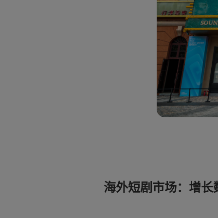
海外短剧市场：增长数