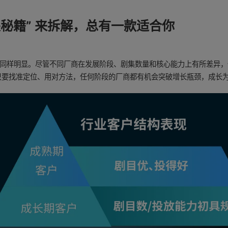
秘籍” 来拆解，总有一款适合你
域同样明显。尽管不同厂商在发展阶段、剧集数量和核心能力上有所差异
只要找准定位、用对方法，任何阶段的厂商都有机会突破增长瓶颈，成长