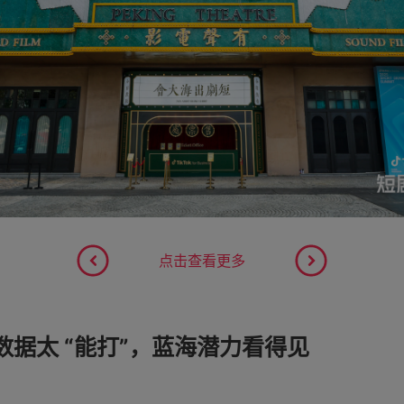
点击查看更多
据太 “能打”，蓝海潜力看得见