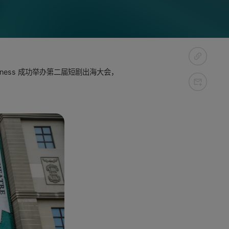
siness 成功举办第二届短剧出海大会，