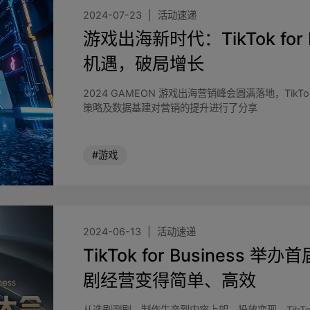
2024-07-23
活动速递
游戏出海新时代：TikTok for
机遇，破局增长
2024 GAMEON 游戏出海营销峰会圆满落地，TikTo
策略及数据基建对营销的提升进行了分享
#游戏
2024-06-13
活动速递
TikTok for Busines
剧经营变得简单、高效
从选剧测剧、制作生产到内容上架、投放变现，TikTok f