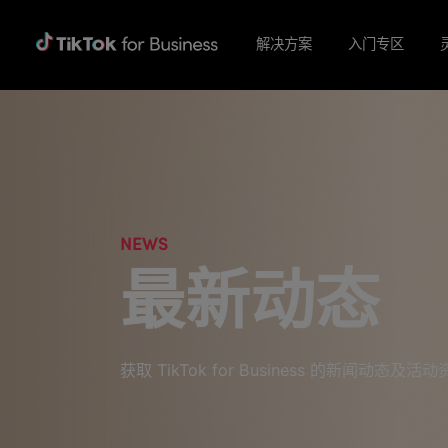
解决方案
入门专区
NEWS
最新动态
获取 TikTok for Business 的新闻动态及活