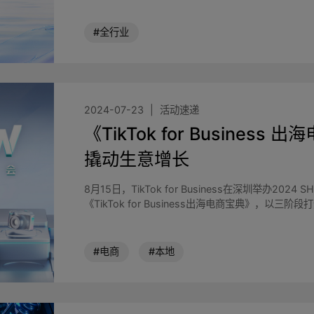
#全行业
2024-07-23
活动速递
《TikTok for Busine
撬动生意增长
8月15日，TikTok for Business在深圳举办2
《TikTok for Business出海电商宝典》，以
#电商
#本地