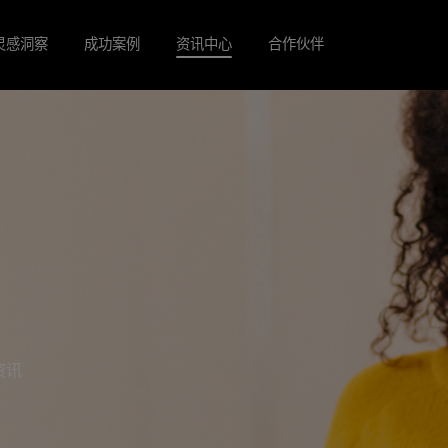
灵感洞察
成功案例
资讯中心
合作伙伴
动资讯