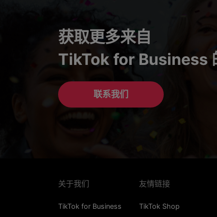
获取更多来自
TikTok for Busines
联系我们
关于我们
友情链接
TikTok for Business
TikTok Shop