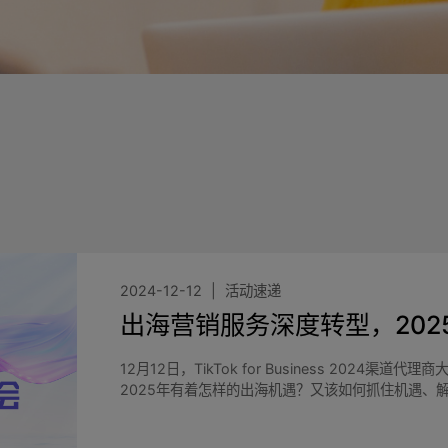
2024-12-12
活动速递
出海营销服务深度转型，202
12月12日，TikTok for Business 202
2025年有着怎样的出海机遇？又该如何抓住机遇、