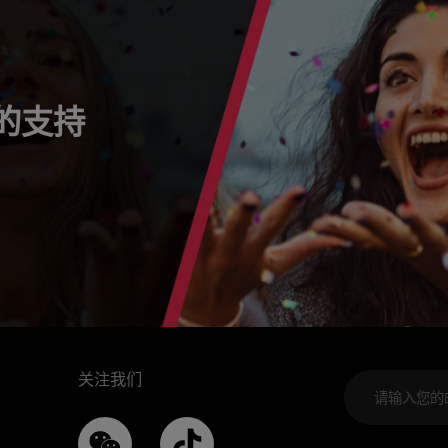
s 的支持
关注我们