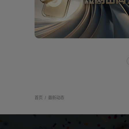
首页
最新动态