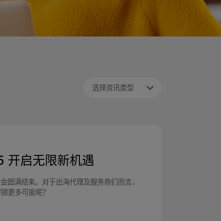
选择资讯类型
5 开启无限新机遇
4渠道代理商大会圆满结束。对于出海代理及服务商们而言，
解锁更多可能呢？